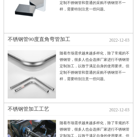
定制不锈钢管和普通的采购不锈钢管不一
样，需要特别注意一些问题。
不锈钢管90度直角弯管加工
2022-12-03
随着市场需求越来越多样化，除了常规的不
锈钢管，很多人也会选择厂家进行不锈钢管
定制加工，以致于满足自身的使用要求。但
定制不锈钢管和普通的采购不锈钢管不一
样，需要特别注意一些问题。
不锈钢管加工工艺
2022-12-03
随着市场需求越来越多样化，除了常规的不
锈钢管，很多人也会选择厂家进行不锈钢管
定制加工，以致于满足自身的使用要求。但