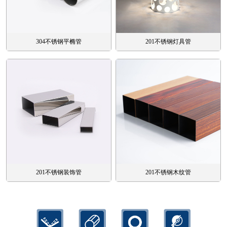
304不锈钢平椭管
201不锈钢灯具管
201不锈钢装饰管
201不锈钢木纹管