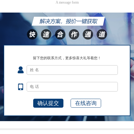
A message form
留下您的联系方式，更多惊喜大礼等着您！
在线咨询