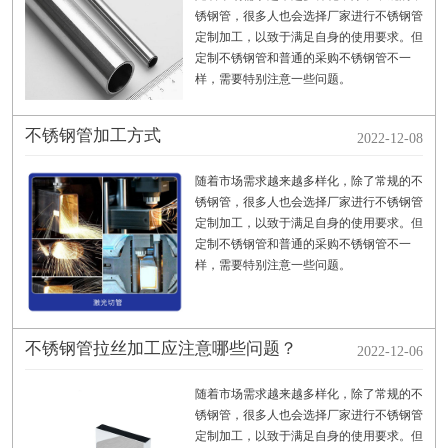
锈钢管，很多人也会选择厂家进行不锈钢管
定制加工，以致于满足自身的使用要求。但
定制不锈钢管和普通的采购不锈钢管不一
样，需要特别注意一些问题。
不锈钢管加工方式
2022-12-08
随着市场需求越来越多样化，除了常规的不
锈钢管，很多人也会选择厂家进行不锈钢管
定制加工，以致于满足自身的使用要求。但
定制不锈钢管和普通的采购不锈钢管不一
样，需要特别注意一些问题。
不锈钢管拉丝加工应注意哪些问题？
2022-12-06
随着市场需求越来越多样化，除了常规的不
锈钢管，很多人也会选择厂家进行不锈钢管
定制加工，以致于满足自身的使用要求。但