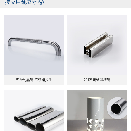
按应用领域分
五金制品管-不锈钢拉手
201不锈钢凹槽管