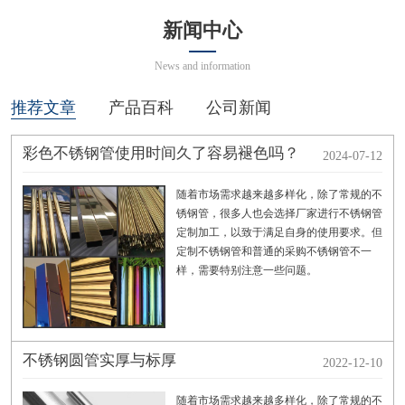
新闻中心
News and information
推荐文章
产品百科
公司新闻
彩色不锈钢管使用时间久了容易褪色吗？
2024-07-12
随着市场需求越来越多样化，除了常规的不
锈钢管，很多人也会选择厂家进行不锈钢管
定制加工，以致于满足自身的使用要求。但
定制不锈钢管和普通的采购不锈钢管不一
样，需要特别注意一些问题。
不锈钢圆管实厚与标厚
2022-12-10
随着市场需求越来越多样化，除了常规的不