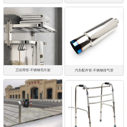
卫浴用管-不锈钢毛巾架
汽车配件管-不锈钢排气管