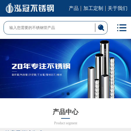
产品
加工定制
关于我们
产品中心
Product segment