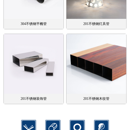
304不锈钢平椭管
201不锈钢灯具管
201不锈钢装饰管
201不锈钢木纹管