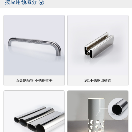
按应用领域分
五金制品管-不锈钢拉手
201不锈钢凹槽管