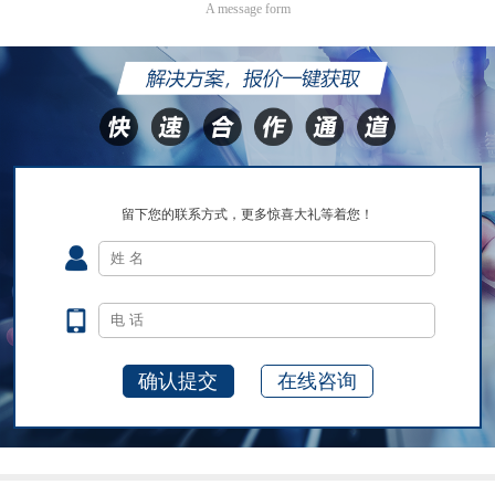
A message form
留下您的联系方式，更多惊喜大礼等着您！
在线咨询