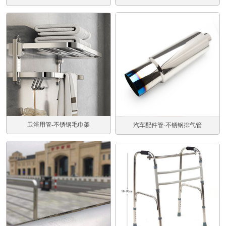
卫浴用管-不锈钢毛巾架
汽车配件管-不锈钢排气管