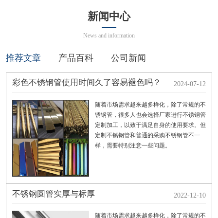
新闻中心
News and information
推荐文章
产品百科
公司新闻
彩色不锈钢管使用时间久了容易褪色吗？
2024-07-12
随着市场需求越来越多样化，除了常规的不
锈钢管，很多人也会选择厂家进行不锈钢管
定制加工，以致于满足自身的使用要求。但
定制不锈钢管和普通的采购不锈钢管不一
样，需要特别注意一些问题。
不锈钢圆管实厚与标厚
2022-12-10
随着市场需求越来越多样化，除了常规的不