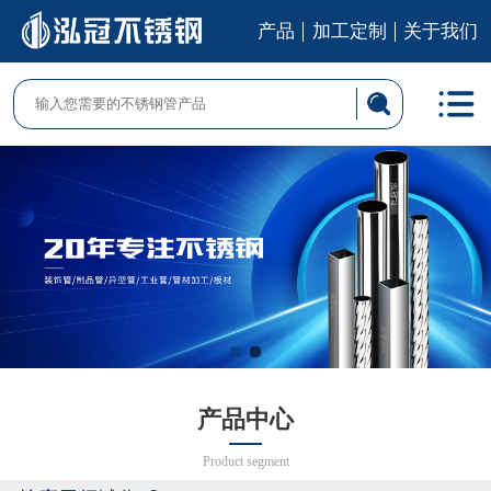
产品
加工定制
关于我们
产品中心
Product segment