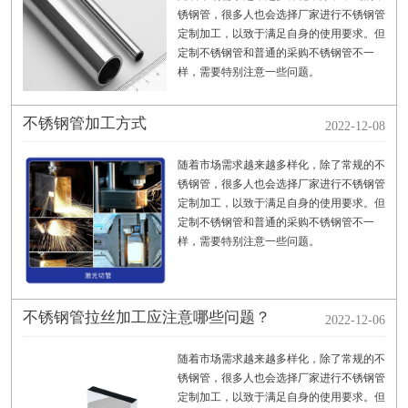
锈钢管，很多人也会选择厂家进行不锈钢管
定制加工，以致于满足自身的使用要求。但
定制不锈钢管和普通的采购不锈钢管不一
样，需要特别注意一些问题。
不锈钢管加工方式
2022-12-08
随着市场需求越来越多样化，除了常规的不
锈钢管，很多人也会选择厂家进行不锈钢管
定制加工，以致于满足自身的使用要求。但
定制不锈钢管和普通的采购不锈钢管不一
样，需要特别注意一些问题。
不锈钢管拉丝加工应注意哪些问题？
2022-12-06
随着市场需求越来越多样化，除了常规的不
锈钢管，很多人也会选择厂家进行不锈钢管
定制加工，以致于满足自身的使用要求。但