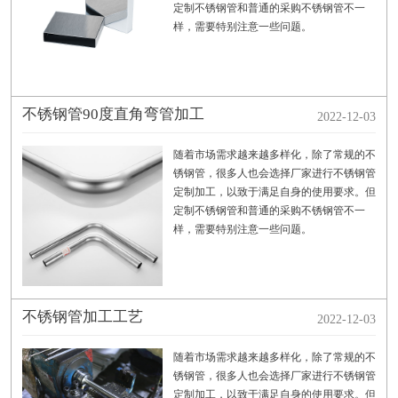
定制不锈钢管和普通的采购不锈钢管不一
样，需要特别注意一些问题。
不锈钢管90度直角弯管加工
2022-12-03
随着市场需求越来越多样化，除了常规的不
锈钢管，很多人也会选择厂家进行不锈钢管
定制加工，以致于满足自身的使用要求。但
定制不锈钢管和普通的采购不锈钢管不一
样，需要特别注意一些问题。
不锈钢管加工工艺
2022-12-03
随着市场需求越来越多样化，除了常规的不
锈钢管，很多人也会选择厂家进行不锈钢管
定制加工，以致于满足自身的使用要求。但