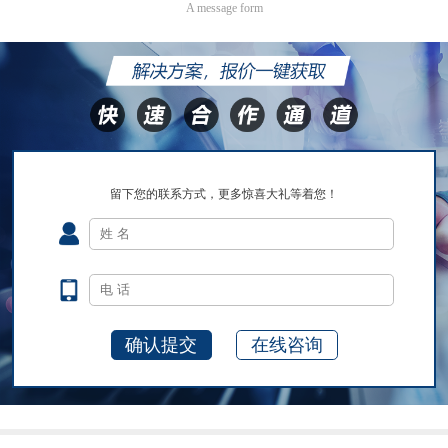
A message form
留下您的联系方式，更多惊喜大礼等着您！
在线咨询