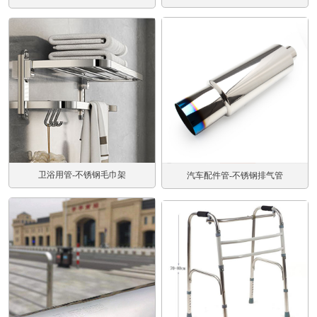
卫浴用管-不锈钢毛巾架
汽车配件管-不锈钢排气管