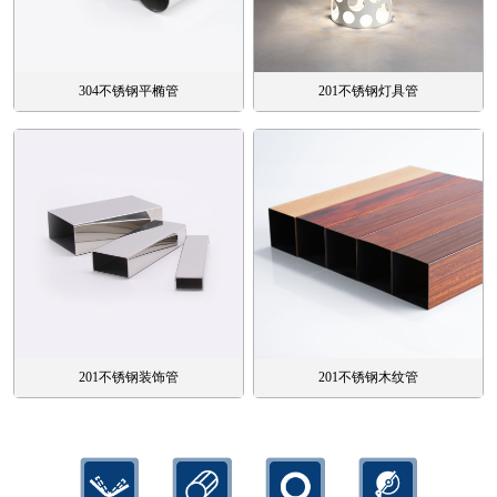
304不锈钢平椭管
201不锈钢灯具管
201不锈钢装饰管
201不锈钢木纹管