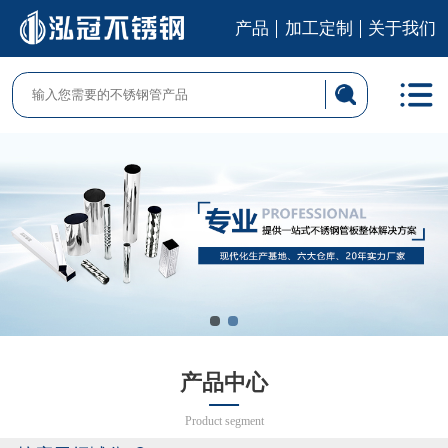
产品
加工定制
关于我们
产品中心
Product segment