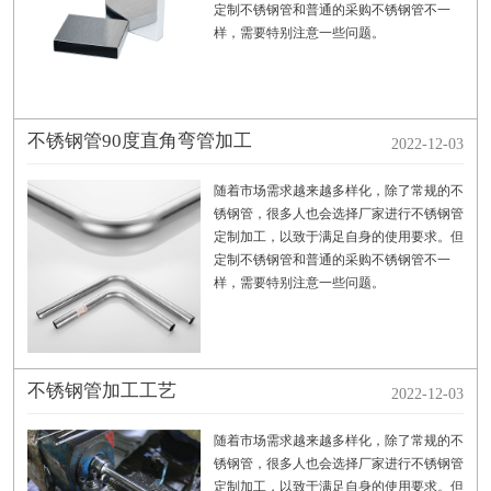
定制不锈钢管和普通的采购不锈钢管不一
样，需要特别注意一些问题。
不锈钢管90度直角弯管加工
2022-12-03
随着市场需求越来越多样化，除了常规的不
锈钢管，很多人也会选择厂家进行不锈钢管
定制加工，以致于满足自身的使用要求。但
定制不锈钢管和普通的采购不锈钢管不一
样，需要特别注意一些问题。
不锈钢管加工工艺
2022-12-03
随着市场需求越来越多样化，除了常规的不
锈钢管，很多人也会选择厂家进行不锈钢管
定制加工，以致于满足自身的使用要求。但