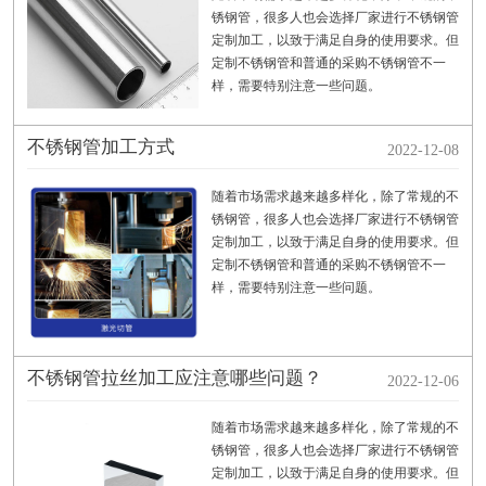
锈钢管，很多人也会选择厂家进行不锈钢管
定制加工，以致于满足自身的使用要求。但
定制不锈钢管和普通的采购不锈钢管不一
样，需要特别注意一些问题。
不锈钢管加工方式
2022-12-08
随着市场需求越来越多样化，除了常规的不
锈钢管，很多人也会选择厂家进行不锈钢管
定制加工，以致于满足自身的使用要求。但
定制不锈钢管和普通的采购不锈钢管不一
样，需要特别注意一些问题。
不锈钢管拉丝加工应注意哪些问题？
2022-12-06
随着市场需求越来越多样化，除了常规的不
锈钢管，很多人也会选择厂家进行不锈钢管
定制加工，以致于满足自身的使用要求。但