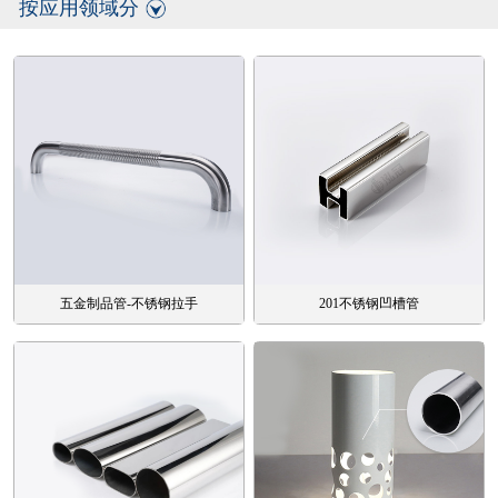
按应用领域分
五金制品管-不锈钢拉手
201不锈钢凹槽管