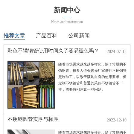
新闻中心
News and information
推荐文章
产品百科
公司新闻
彩色不锈钢管使用时间久了容易褪色吗？
2024-07-12
随着市场需求越来越多样化，除了常规的不
锈钢管，很多人也会选择厂家进行不锈钢管
定制加工，以致于满足自身的使用要求。但
定制不锈钢管和普通的采购不锈钢管不一
样，需要特别注意一些问题。
不锈钢圆管实厚与标厚
2022-12-10
随着市场需求越来越多样化，除了常规的不