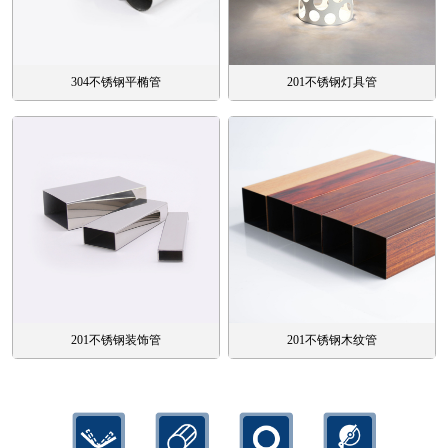
304不锈钢平椭管
201不锈钢灯具管
201不锈钢装饰管
201不锈钢木纹管