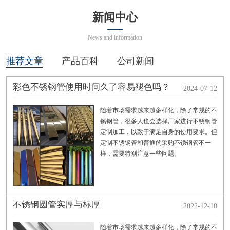
新闻中心
News and information
推荐文章
产品百科
公司新闻
彩色不锈钢管使用时间久了容易褪色吗？
2024-07-12
随着市场需求越来越多样化，除了常规的不
锈钢管，很多人也会选择厂家进行不锈钢管
定制加工，以致于满足自身的使用要求。但
定制不锈钢管和普通的采购不锈钢管不一
样，需要特别注意一些问题。
不锈钢圆管实厚与标厚
2022-12-10
随着市场需求越来越多样化，除了常规的不