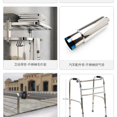
卫浴用管-不锈钢毛巾架
汽车配件管-不锈钢排气管