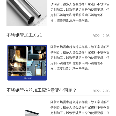
锈钢管，很多人也会选择厂家进行不锈钢管
定制加工，以致于满足自身的使用要求。但
定制不锈钢管和普通的采购不锈钢管不一
样，需要特别注意一些问题。
不锈钢管加工方式
2022-12-08
随着市场需求越来越多样化，除了常规的不
锈钢管，很多人也会选择厂家进行不锈钢管
定制加工，以致于满足自身的使用要求。但
定制不锈钢管和普通的采购不锈钢管不一
样，需要特别注意一些问题。
不锈钢管拉丝加工应注意哪些问题？
2022-12-06
随着市场需求越来越多样化，除了常规的不
锈钢管，很多人也会选择厂家进行不锈钢管
定制加工，以致于满足自身的使用要求。但