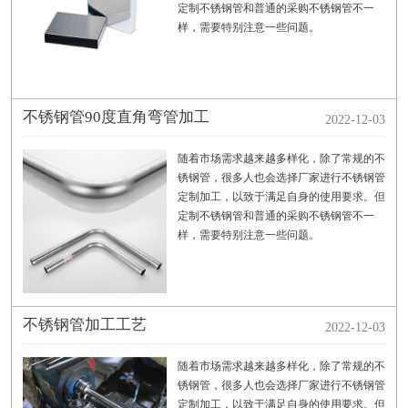
定制不锈钢管和普通的采购不锈钢管不一
样，需要特别注意一些问题。
不锈钢管90度直角弯管加工
2022-12-03
随着市场需求越来越多样化，除了常规的不
锈钢管，很多人也会选择厂家进行不锈钢管
定制加工，以致于满足自身的使用要求。但
定制不锈钢管和普通的采购不锈钢管不一
样，需要特别注意一些问题。
不锈钢管加工工艺
2022-12-03
随着市场需求越来越多样化，除了常规的不
锈钢管，很多人也会选择厂家进行不锈钢管
定制加工，以致于满足自身的使用要求。但