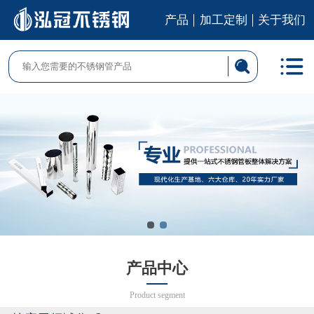
产品
加工定制
关于我们
产品中心
Product segment