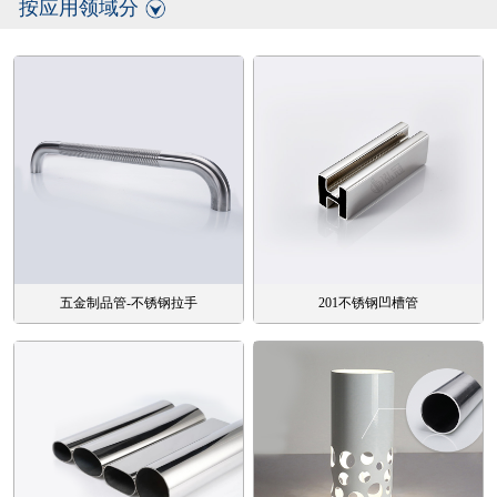
按应用领域分
五金制品管-不锈钢拉手
201不锈钢凹槽管