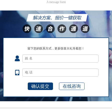
A message form
留下您的联系方式，更多惊喜大礼等着您！
在线咨询