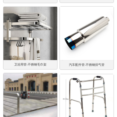
卫浴用管-不锈钢毛巾架
汽车配件管-不锈钢排气管