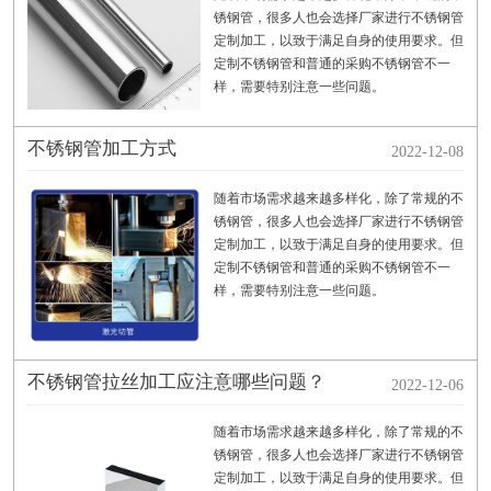
锈钢管，很多人也会选择厂家进行不锈钢管
定制加工，以致于满足自身的使用要求。但
定制不锈钢管和普通的采购不锈钢管不一
样，需要特别注意一些问题。
不锈钢管加工方式
2022-12-08
随着市场需求越来越多样化，除了常规的不
锈钢管，很多人也会选择厂家进行不锈钢管
定制加工，以致于满足自身的使用要求。但
定制不锈钢管和普通的采购不锈钢管不一
样，需要特别注意一些问题。
不锈钢管拉丝加工应注意哪些问题？
2022-12-06
随着市场需求越来越多样化，除了常规的不
锈钢管，很多人也会选择厂家进行不锈钢管
定制加工，以致于满足自身的使用要求。但