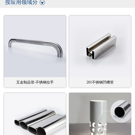
按应用领域分
五金制品管-不锈钢拉手
201不锈钢凹槽管