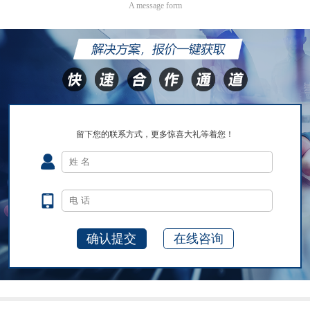
A message form
留下您的联系方式，更多惊喜大礼等着您！
在线咨询