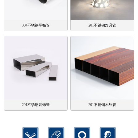
304不锈钢平椭管
201不锈钢灯具管
201不锈钢装饰管
201不锈钢木纹管