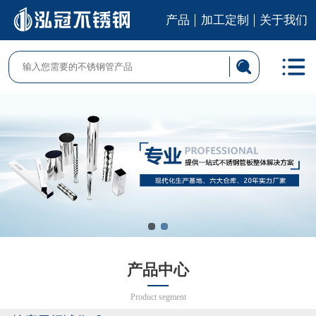
产品
加工定制
关于我们
产品中心
Product segment