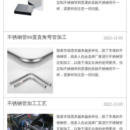
定制不锈钢管和普通的采购不锈钢管不一
样，需要特别注意一些问题。
不锈钢管90度直角弯管加工
2022-12-03
随着市场需求越来越多样化，除了常规的不
锈钢管，很多人也会选择厂家进行不锈钢管
定制加工，以致于满足自身的使用要求。但
定制不锈钢管和普通的采购不锈钢管不一
样，需要特别注意一些问题。
不锈钢管加工工艺
2022-12-03
随着市场需求越来越多样化，除了常规的不
锈钢管，很多人也会选择厂家进行不锈钢管
定制加工，以致于满足自身的使用要求。但