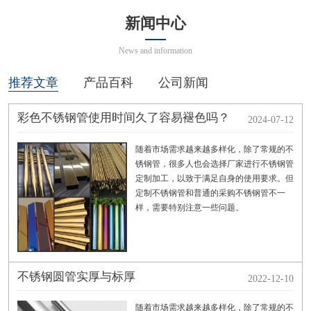
新闻中心
News and information
推荐文章
产品百科
公司新闻
彩色不锈钢管使用时间久了容易褪色吗？
2024-07-12
随着市场需求越来越多样化，除了常规的不
锈钢管，很多人也会选择厂家进行不锈钢管
定制加工，以致于满足自身的使用要求。但
定制不锈钢管和普通的采购不锈钢管不一
样，需要特别注意一些问题。
不锈钢圆管实厚与标厚
2022-12-10
随着市场需求越来越多样化，除了常规的不